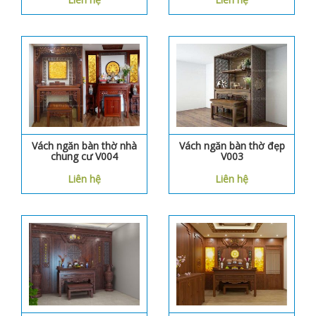
Vách ngăn bàn thờ nhà
Vách ngăn bàn thờ đẹp
chung cư V004
V003
Liên hệ
Liên hệ