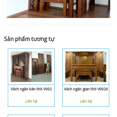
Sản phẩm tương tự
Vách ngăn bàn thờ V002
Vách ngăn gian thờ V0020
Liên hệ
Liên hệ