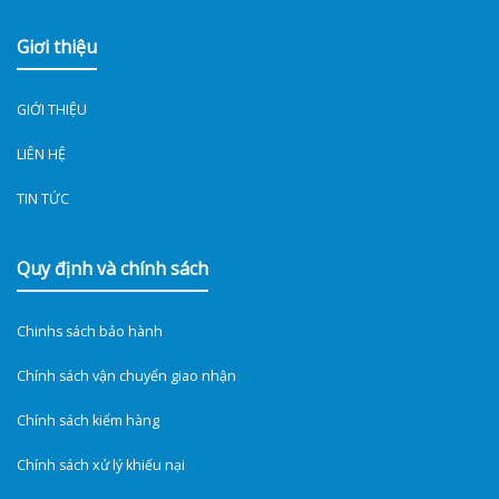
Giơi thiệu
GIỚI THIỆU
LIÊN HỆ
TIN TỨC
Quy định và chính sách
Chinhs sách bảo hành
Chính sách vận chuyển giao nhận
Chính sách kiểm hàng
Chính sách xử lý khiếu nại