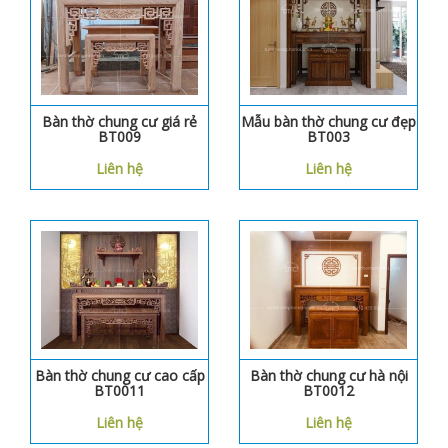
Bàn thờ chung cư giá rẻ
Mẫu bàn thờ chung cư đẹp
BT009
BT003
Liên hệ
Liên hệ
Bàn thờ chung cư cao cấp
Bàn thờ chung cư hà nội
BT0011
BT0012
Liên hệ
Liên hệ