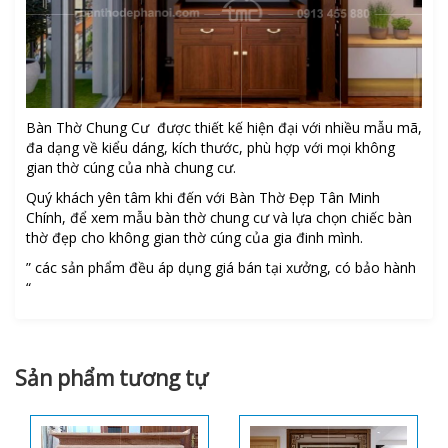
Bàn Thờ Chung Cư được thiết kế hiện đại với nhiều mẫu mã,
đa dạng về kiểu dáng, kích thước, phù hợp với mọi không
gian thờ cúng của nhà chung cư.
Quý khách yên tâm khi đến với Bàn Thờ Đẹp Tân Minh
Chính, để xem mẫu bàn thờ chung cư và lựa chọn chiếc bàn
thờ đẹp cho không gian thờ cúng của gia đinh mình.
” các sản phẩm đều áp dụng giá bán tại xưởng, có bảo hành
“
Sản phẩm tương tự